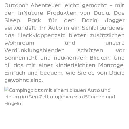
Outdoor Abenteuer leicht gemacht – mit
den InNature Produkten von Dacia. Das
Sleep Pack für den Dacia Jogger
verwandelt Ihr Auto in ein Schlafparadies,
das Heckklappenzelt bietet zusätzlichen
Wohnraum und unsere
Verdunklungsblenden schützen vor
Sonnenlicht und neugierigen Blicken. Und
all das mit einer kinderleichten Montage.
Einfach und bequem, wie Sie es von Dacia
gewohnt sind.