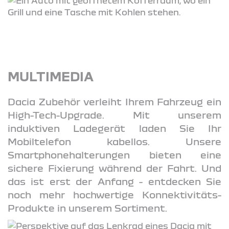
MULTIMEDIA
Dacia Zubehör verleiht Ihrem Fahrzeug ein
High-Tech-Upgrade. Mit unserem
induktiven Ladegerät laden Sie Ihr
Mobiltelefon kabellos. Unsere
Smartphonehalterungen bieten eine
sichere Fixierung während der Fahrt. Und
das ist erst der Anfang - entdecken Sie
noch mehr hochwertige Konnektivitäts-
Produkte in unserem Sortiment.