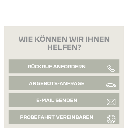
WIE KÖNNEN WIR IHNEN
HELFEN?
RÜCKRUF ANFORDERN
ANGEBOTS-ANFRAGE
E-MAIL SENDEN
PROBEFAHRT VEREINBAREN