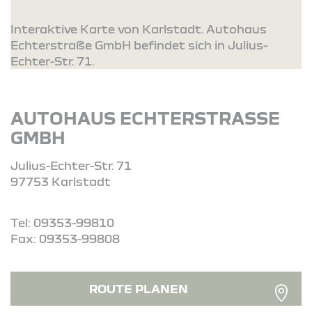
Interaktive Karte von Karlstadt. Autohaus
Echterstraße GmbH befindet sich in Julius-
Echter-Str. 71.
AUTOHAUS ECHTERSTRASSE G
MBH
Julius-Echter-Str. 71
97753 Karlstadt
Tel: 09353-99810
Fax: 09353-99808
ROUTE PLANEN