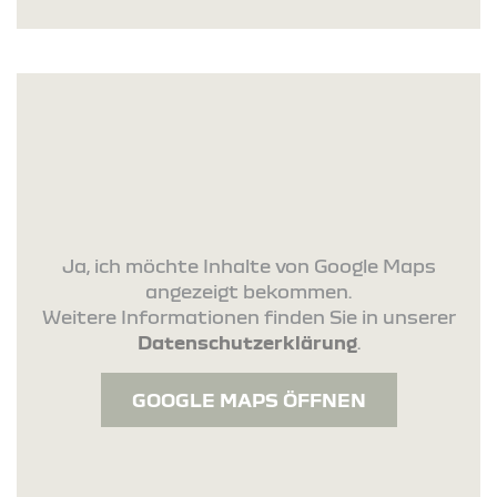
Ja, ich möchte Inhalte von Google Maps
angezeigt bekommen.
Weitere Informationen finden Sie in unserer
Datenschutzerklärung
.
GOOGLE MAPS ÖFFNEN