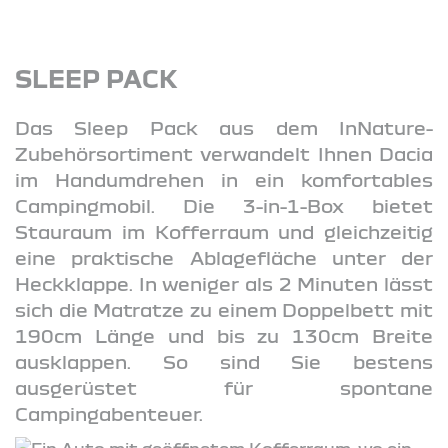
SLEEP PACK
Das Sleep Pack aus dem InNature-
Zubehörsortiment verwandelt Ihnen Dacia
im Handumdrehen in ein komfortables
Campingmobil. Die 3-in-1-Box bietet
Stauraum im Kofferraum und gleichzeitig
eine praktische Ablagefläche unter der
Heckklappe. In weniger als 2 Minuten lässt
sich die Matratze zu einem Doppelbett mit
190cm Länge und bis zu 130cm Breite
ausklappen. So sind Sie bestens
ausgerüstet für spontane
Campingabenteuer.