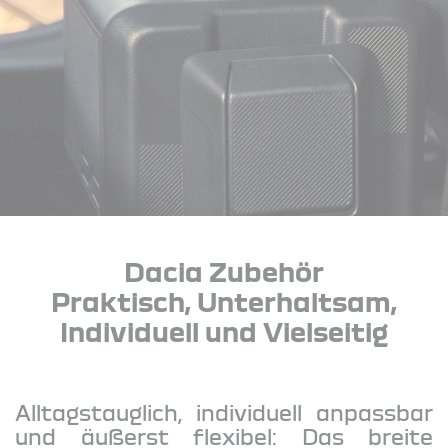
Dacia Zubehör
Praktisch, Unterhaltsam,
Individuell und Vielseitig
Alltagstauglich, individuell anpassbar
und äußerst flexibel: Das breite