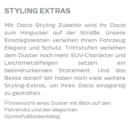
STYLING EXTRAS
Mit Dacia Styling Zubehör wird Ihr Dacia
zum Hingucker auf der Straße. Unsere
Einstiegsleisten verleihen Ihrem Fahrzeug
Eleganz und Schutz. Trittstufen verleihen
dem Duster noch mehr SUV-Charakter und
Leichtmetallfelgen setzen ein
beeindruckendes Statement. Und das
Beste daran? Wir haben noch viele weitere
Styling-Extras, um Ihren Dacia einzigartig
zu gestalten.