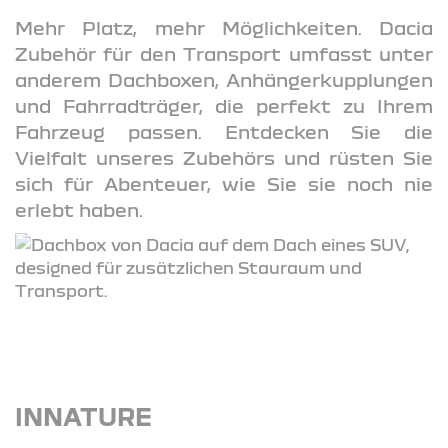
Mehr Platz, mehr Möglichkeiten. Dacia
Zubehör für den Transport umfasst unter
anderem Dachboxen, Anhängerkupplungen
und Fahrradträger, die perfekt zu Ihrem
Fahrzeug passen. Entdecken Sie die
Vielfalt unseres Zubehörs und rüsten Sie
sich für Abenteuer, wie Sie sie noch nie
erlebt haben.
INNATURE