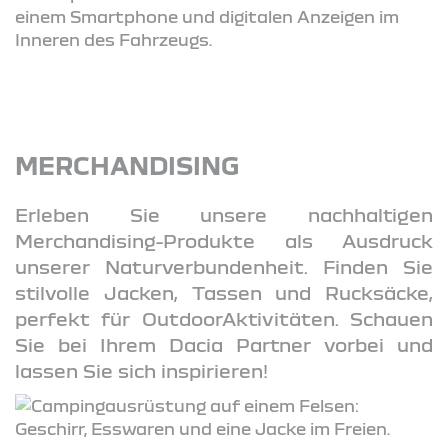
MERCHANDISING
Erleben Sie unsere nachhaltigen
Merchandising-Produkte als Ausdruck
unserer Naturverbundenheit. Finden Sie
stilvolle Jacken, Tassen und Rucksäcke,
perfekt für OutdoorAktivitäten. Schauen
Sie bei Ihrem Dacia Partner vorbei und
lassen Sie sich inspirieren!