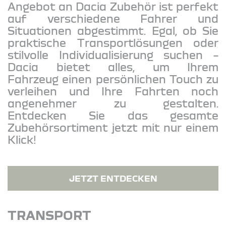
Angebot an Dacia Zubehör ist perfekt
auf verschiedene Fahrer und
Situationen abgestimmt. Egal, ob Sie
praktische Transportlösungen oder
stilvolle Individualisierung suchen –
Dacia bietet alles, um Ihrem
Fahrzeug einen persönlichen Touch zu
verleihen und Ihre Fahrten noch
angenehmer zu gestalten.
Entdecken Sie das gesamte
Zubehörsortiment jetzt mit nur einem
Klick!
JETZT ENTDECKEN
TRANSPORT