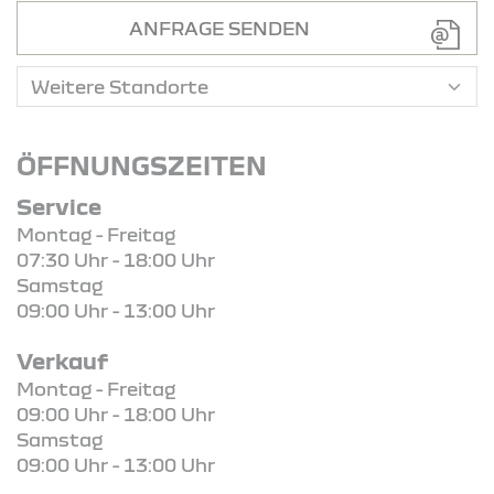
ANFRAGE SENDEN
ÖFFNUNGSZEITEN
Service
Montag - Freitag
07:30 Uhr - 18:00 Uhr
Samstag
09:00 Uhr - 13:00 Uhr
Verkauf
Montag - Freitag
09:00 Uhr - 18:00 Uhr
Samstag
09:00 Uhr - 13:00 Uhr