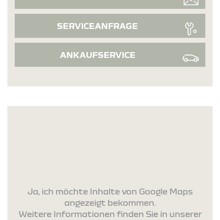
SERVICEANFRAGE
ANKAUFSERVICE
Ja, ich möchte Inhalte von Google Maps
angezeigt bekommen.
Weitere Informationen finden Sie in unserer