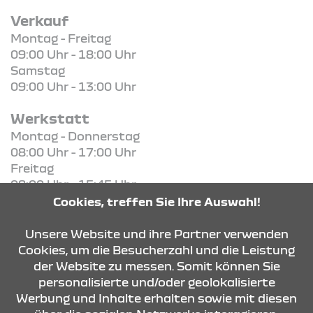
Verkauf
Montag - Freitag
09:00 Uhr - 18:00 Uhr
Samstag
09:00 Uhr - 13:00 Uhr
Werkstatt
Montag - Donnerstag
08:00 Uhr - 17:00 Uhr
Freitag
08:00 Uhr - 15:45 Uhr
Cookies, treffen Sie Ihre Auswahl!
KONTAKT & ANFAHRT
Unsere Website und ihre Partner verwenden
Cookies, um die Besucherzahl und die Leistung
der Website zu messen. Somit können Sie
personalisierte und/oder geolokalisierte
ÖFFNUNGSZEITEN
Werbung und Inhalte erhalten sowie mit diesen