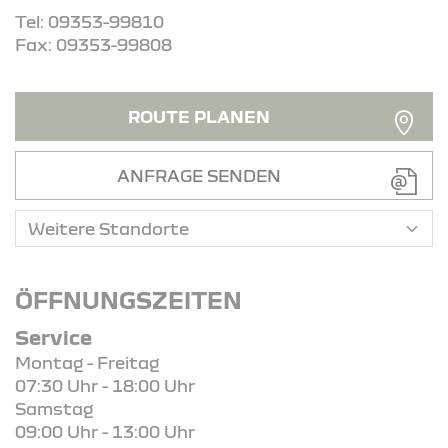
Tel: 09353-99810
Fax: 09353-99808
ROUTE PLANEN
ANFRAGE SENDEN
ÖFFNUNGSZEITEN
Service
Montag - Freitag
07:30 Uhr - 18:00 Uhr
Samstag
09:00 Uhr - 13:00 Uhr