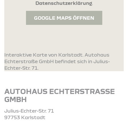
Datenschutzerklärung
.
GOOGLE MAPS ÖFFNEN
Interaktive Karte von Karlstadt. Autohaus
Echterstraße GmbH befindet sich in Julius-
Echter-Str. 71.
AUTOHAUS ECHTERSTRASSE G
MBH
Julius-Echter-Str. 71
97753 Karlstadt