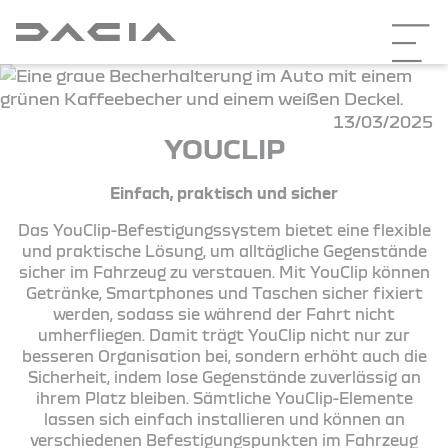
13/03/2025
YOUCLIP
Einfach, praktisch und sicher
Das YouClip-Befestigungssystem bietet eine flexible
und praktische Lösung, um alltägliche Gegenstände
sicher im Fahrzeug zu verstauen. Mit YouClip können
Getränke, Smartphones und Taschen sicher fixiert
werden, sodass sie während der Fahrt nicht
umherfliegen. Damit trägt YouClip nicht nur zur
besseren Organisation bei, sondern erhöht auch die
Sicherheit, indem lose Gegenstände zuverlässig an
ihrem Platz bleiben. Sämtliche YouClip-Elemente
lassen sich einfach installieren und können an
verschiedenen Befestigungspunkten im Fahrzeug