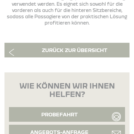
verwendet werden. Es eignet sich sowohl für die
vorderen als auch für die hinteren Sitzbereiche,
sodass alle Passagiere von der praktischen Lösung
profitieren können.
ZURÜCK ZUR ÜBERSICHT
WIE KÖNNEN WIR IHNEN
HELFEN?
PROBEFAHRT
ANGEBOTS-ANFRAGE