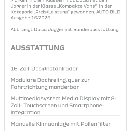
Jogger in der Klasse „Kompakte Vans“ in der
Kategorie „Preis/Leistung“ gewonnen. AUTO BILD
Ausgabe 16/2026
Abb. zeigt Dacia Jogger mit Sonderausstattung.
AUSSTATTUNG
16-Zoll-Designstahlräder
Modulare Dachreling, quer zur
Fahrtrichtung montierbar
Multimediasystem Media Display mit 8-
Zoll- Touchscreen und Smartphone-
Integration
Manuelle Klimaanlage mit Pollenfilter