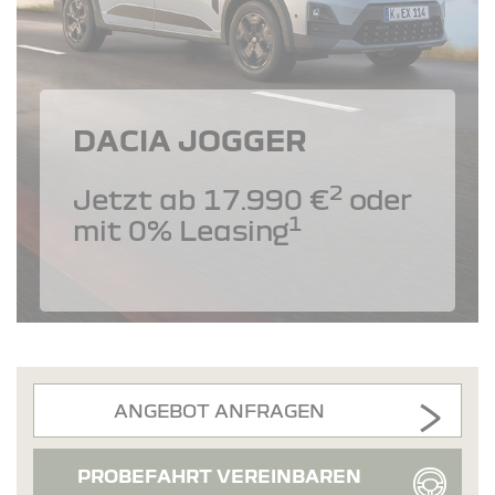
DACIA JOGGER
2
Jetzt ab 17.990 €
oder
1
mit 0% Leasing
ANGEBOT ANFRAGEN
PROBEFAHRT VEREINBAREN