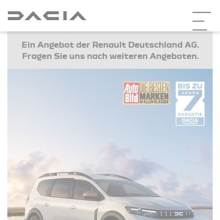
Ein Angebot der Renault Deutschland AG.
Fragen Sie uns nach weiteren Angeboten.