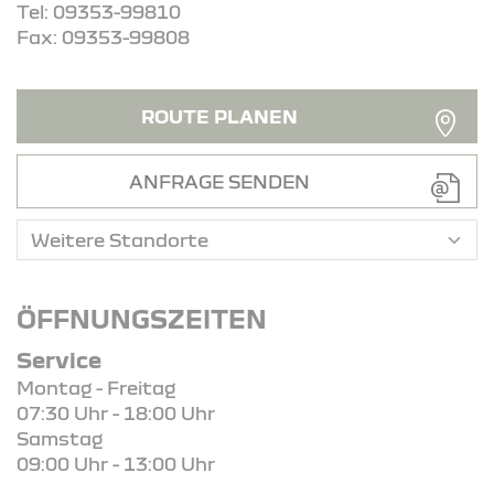
Tel: 09353-99810
Fax: 09353-99808
ROUTE PLANEN
ANFRAGE SENDEN
ÖFFNUNGSZEITEN
Service
Montag - Freitag
07:30 Uhr - 18:00 Uhr
Samstag
09:00 Uhr - 13:00 Uhr