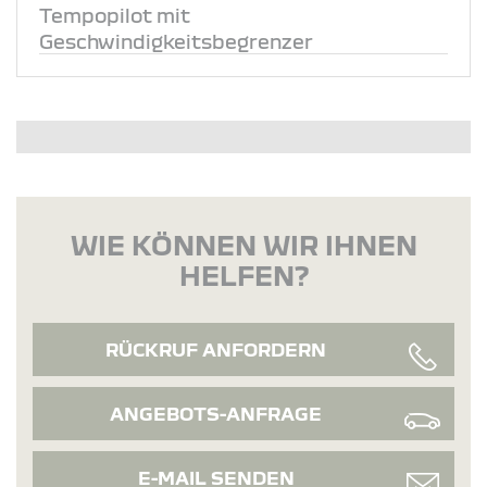
Tempopilot mit
Geschwindigkeitsbegrenzer
WIE KÖNNEN WIR IHNEN
HELFEN?
RÜCKRUF ANFORDERN
ANGEBOTS-ANFRAGE
E-MAIL SENDEN