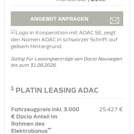
ANGEBOT ANFRAGEN
Gültig für Leasingverträge von Dacia Neuwagen
bis zum 31.08.2026.
1
PLATIN LEASING ADAC
Fahrzeugpreis inkl. 3.000
25.427 €
€ Dacia Anteil im
Rahmen des
**
Elektrobonus