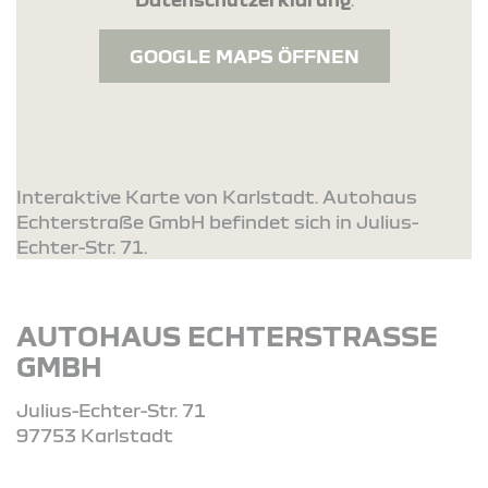
GOOGLE MAPS ÖFFNEN
Interaktive Karte von Karlstadt. Autohaus
Echterstraße GmbH befindet sich in Julius-
Echter-Str. 71.
AUTOHAUS ECHTERSTRASSE G
MBH
Julius-Echter-Str. 71
97753 Karlstadt