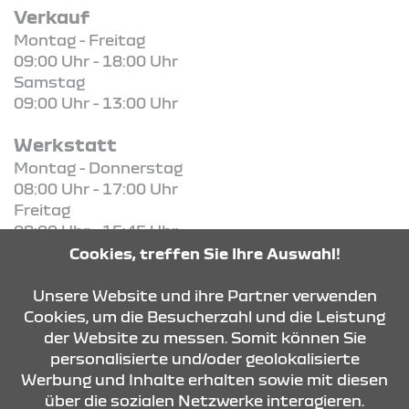
Verkauf
Montag - Freitag
09:00 Uhr - 18:00 Uhr
Samstag
09:00 Uhr - 13:00 Uhr
Werkstatt
Montag - Donnerstag
08:00 Uhr - 17:00 Uhr
Freitag
08:00 Uhr - 15:45 Uhr
Cookies, treffen Sie Ihre Auswahl!
KONTAKT & ANFAHRT
Unsere Website und ihre Partner verwenden
Cookies, um die Besucherzahl und die Leistung
der Website zu messen. Somit können Sie
personalisierte und/oder geolokalisierte
ÖFFNUNGSZEITEN
Werbung und Inhalte erhalten sowie mit diesen
über die sozialen Netzwerke interagieren.