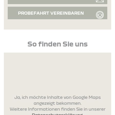
PROBEFAHRT VEREINBAREN
So finden Sie uns
Ja, ich möchte Inhalte von Google Maps
angezeigt bekommen.
Weitere Informationen finden Sie in unserer
Datenschutzerklärung
.