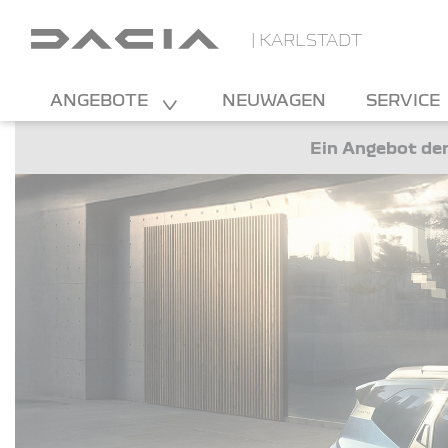
| KARLSTADT
ANGEBOTE
NEUWAGEN
SERVICE
Ein Angebot der