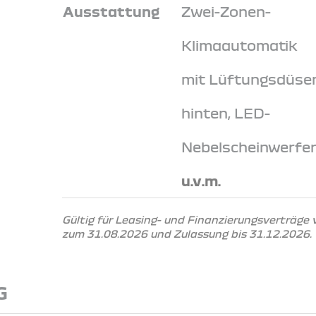
Ausstattung
Zwei-Zonen-
Klimaautomatik
mit Lüftungsdüse
hinten, LED-
Nebelscheinwerfe
u.v.m.
Gültig für Leasing- und Finanzierungsverträge
zum 31.08.2026 und Zulassung bis 31.12.2026.
G