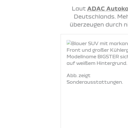
Laut
ADAC Autoko
Deutschlands. Mehr
überzeugen durch n
Abb. zeigt
Sonderausstattungen.