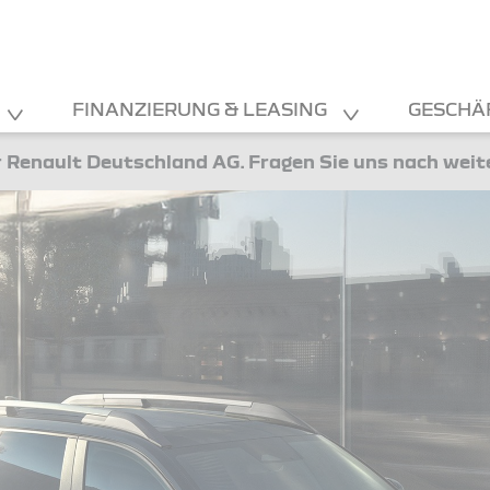
FINANZIERUNG & LEASING
GESCHÄ
 Renault Deutschland AG. Fragen Sie uns nach wei