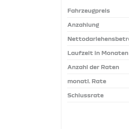
Fahrzeugpreis
Anzahlung
Nettodarlehensbetr
Laufzeit in Monaten
Anzahl der Raten
monatl. Rate
Schlussrate